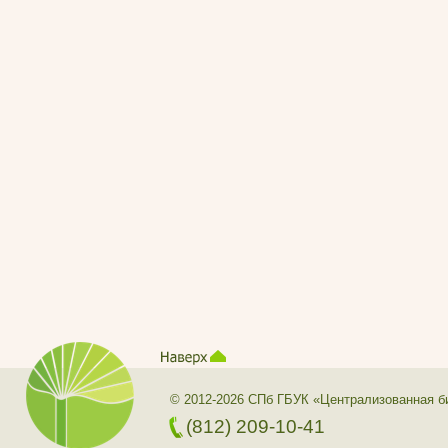
© 2012-2026 СПб ГБУК «Централизованная б
(812) 209-10-41