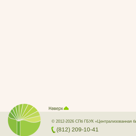
© 2012-2026 СПб ГБУК «Централизованная б
(812) 209-10-41