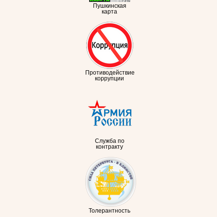
Пушкинская
карта
Противодействие
коррупции
Служба по
контракту
Толерантность