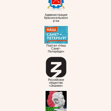
Администрация
Красносельского
р-на
Портал «Наш
Санкт-
Петербург»
Российское
общество
«Знание»