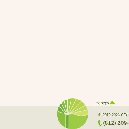
© 2012-2026 СПб
(812) 209