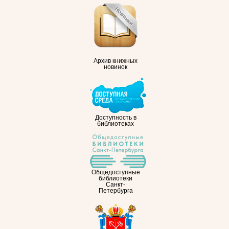
Архив книжных
новинок
Доступность в
библиотеках
Общедоступные
библиотеки
Санкт-
Петербурга