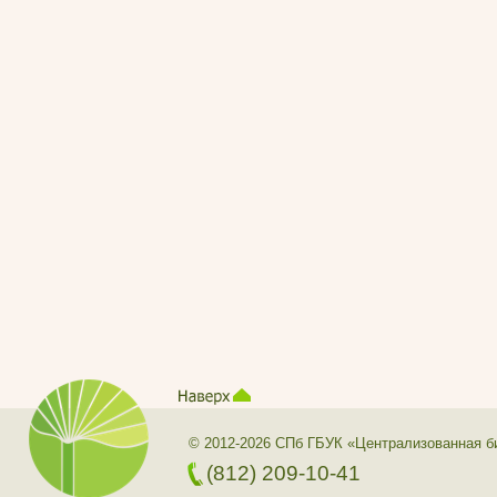
© 2012-2026 СПб ГБУК «Централизованная б
(812) 209-10-41