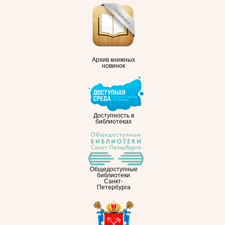
Архив книжных
новинок
Доступность в
библиотеках
Общедоступные
библиотеки
Санкт-
Петербурга