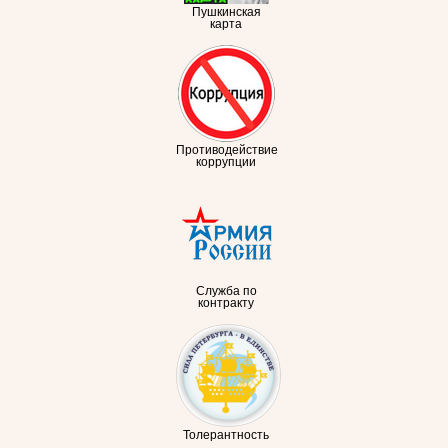
Пушкинская
карта
Противодействие
коррупции
Служба по
контракту
Толерантность