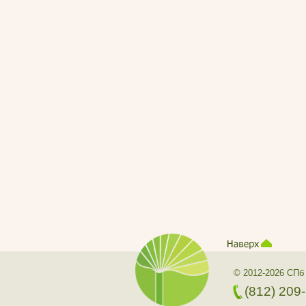
© 2012-2026 СПб
(812) 209