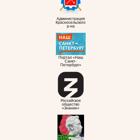
Администрация
Красносельского
р-на
Портал «Наш
Санкт-
Петербург»
Российское
общество
«Знание»