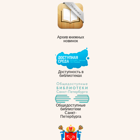
Архив книжных
новинок
Доступность в
библиотеках
Общедоступные
библиотеки
Санкт-
Петербурга