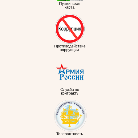
Пушкинская
карта
Противодействие
коррупции
Служба по
контракту
Толерантность