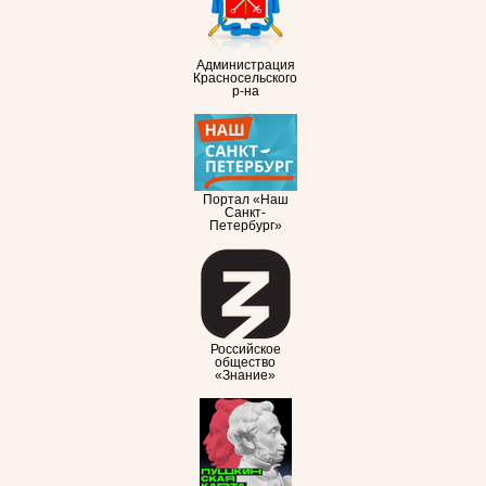
Администрация
Красносельского
р-на
Портал «Наш
Санкт-
Петербург»
Российское
общество
«Знание»