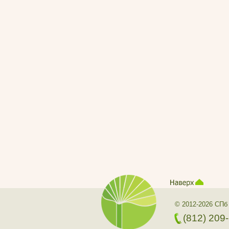
© 2012-2026 СПб
(812) 209