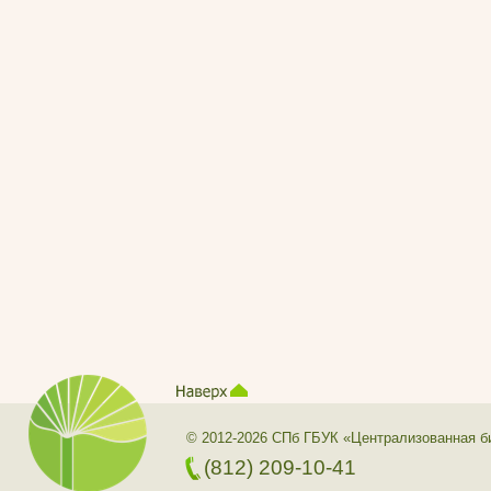
© 2012-2026 СПб ГБУК «Централизованная б
(812) 209-10-41