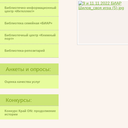
Библиотечно-информационный
центр «Интеллект»
Библиотека семейная «БИАР»
Библиотечный центр «Книжный
порт»
Библиотека-репозитарий
Анкеты и опросы:
Оценка качества услуг
Конкурсы:
Конкурс Край ON: продолжение
истории