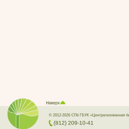
© 2012-2026 СПб ГБУК «Централизованная б
(812) 209-10-41