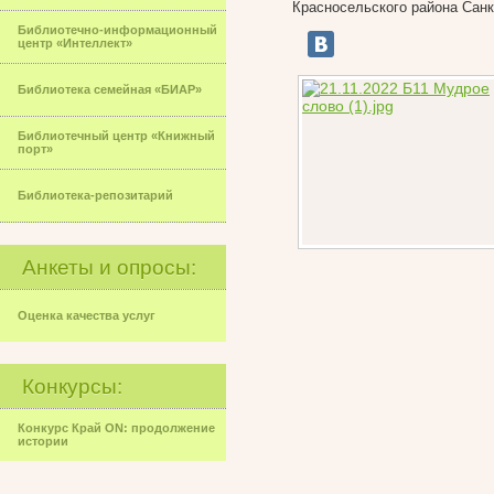
Красносельского района Санк
Библиотечно-информационный
центр «Интеллект»
Библиотека семейная «БИАР»
Библиотечный центр «Книжный
порт»
Библиотека-репозитарий
Анкеты и опросы:
Оценка качества услуг
Конкурсы:
Конкурс Край ON: продолжение
истории