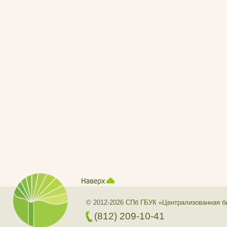
© 2012-2026 СПб ГБУК «Централизованная б
(812) 209-10-41