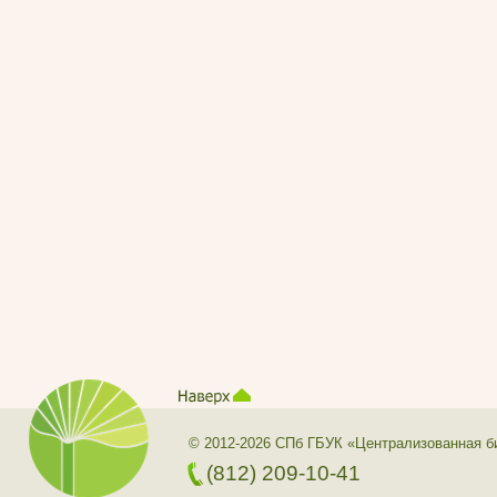
© 2012-2026 СПб ГБУК «Централизованная б
(812) 209-10-41