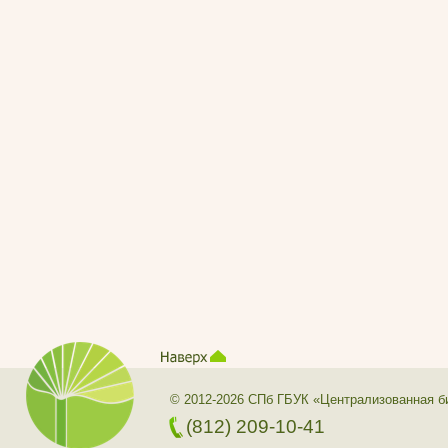
© 2012-2026 СПб ГБУК «Централизованная б
(812) 209-10-41