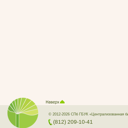
© 2012-2026 СПб ГБУК «Централизованная б
(812) 209-10-41