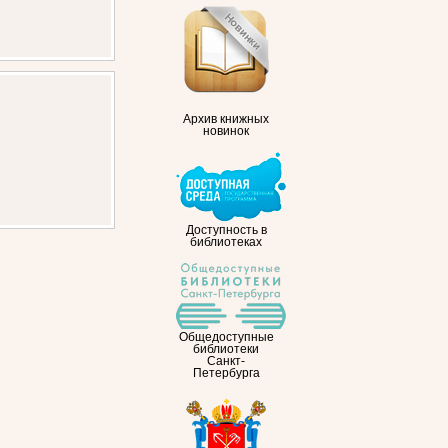
Архив книжных
новинок
Доступность в
библиотеках
Общедоступные
библиотеки
Санкт-
Петербурга