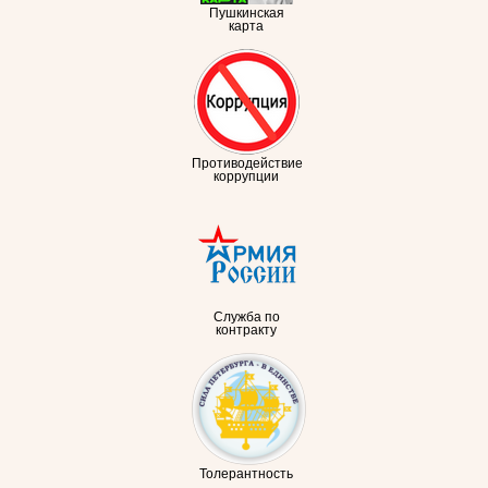
Пушкинская
карта
Противодействие
коррупции
Служба по
контракту
Толерантность