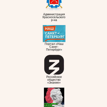
Администрация
Красносельского
р-на
Портал «Наш
Санкт-
Петербург»
Российское
общество
«Знание»