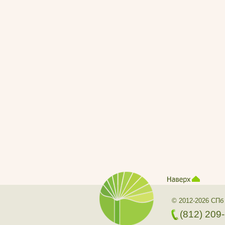
© 2012-2026 СПб
(812) 209