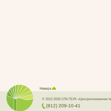
© 2012-2026 СПб ГБУК «Централизованная б
(812) 209-10-41