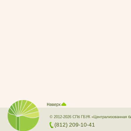
© 2012-2026 СПб ГБУК «Централизованная б
(812) 209-10-41