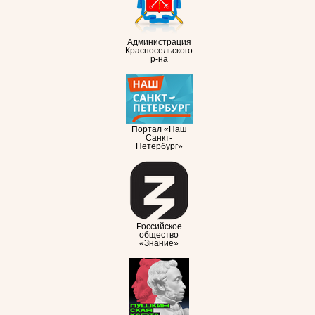
Администрация
Красносельского
р-на
Портал «Наш
Санкт-
Петербург»
Российское
общество
«Знание»