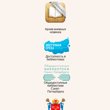
Архив книжных
новинок
Доступность в
библиотеках
Общедоступные
библиотеки
Санкт-
Петербурга