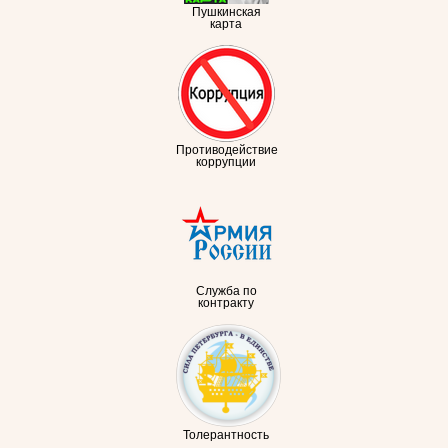
Пушкинская
карта
Противодействие
коррупции
Служба по
контракту
Толерантность