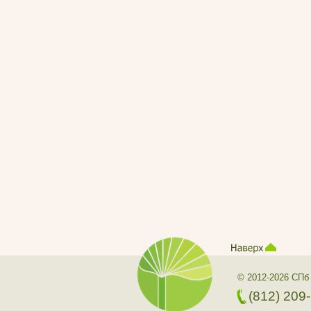
© 2012-2026 СПб
(812) 209