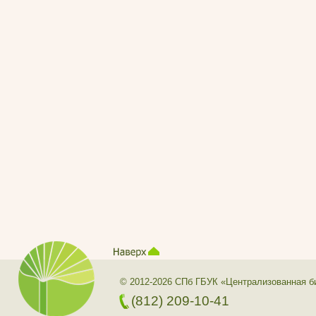
© 2012-2026 СПб ГБУК «Централизованная б
(812) 209-10-41