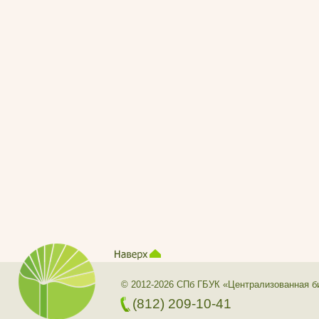
© 2012-2026 СПб ГБУК «Централизованная б
(812) 209-10-41