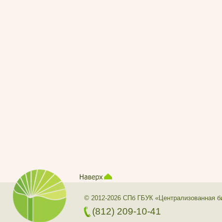
© 2012-2026 СПб ГБУК «Централизованная б
(812) 209-10-41