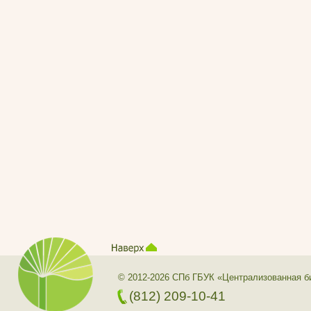
© 2012-2026 СПб ГБУК «Централизованная б
(812) 209-10-41