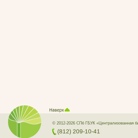
© 2012-2026 СПб ГБУК «Централизованная б
(812) 209-10-41