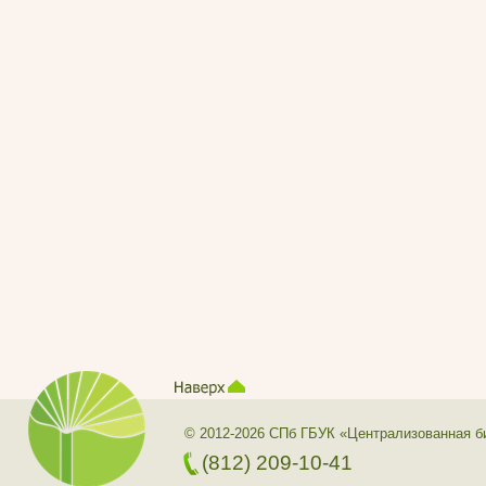
© 2012-2026 СПб ГБУК «Централизованная б
(812) 209-10-41