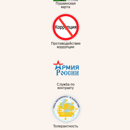
Пушкинская
карта
Противодействие
коррупции
Служба по
контракту
Толерантность