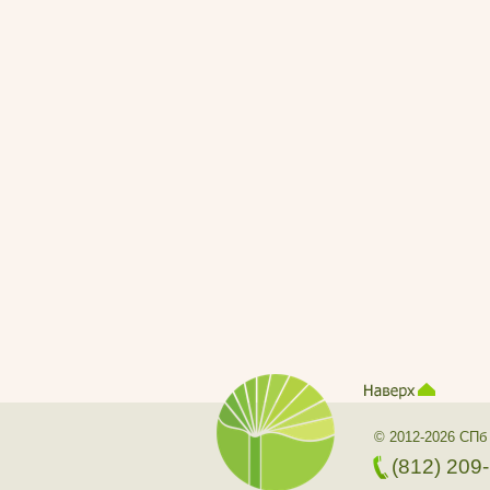
© 2012-2026 СПб
(812) 209