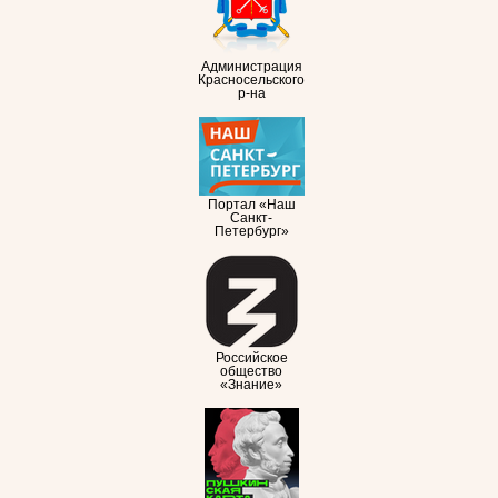
Администрация
Красносельского
р-на
Портал «Наш
Санкт-
Петербург»
Российское
общество
«Знание»