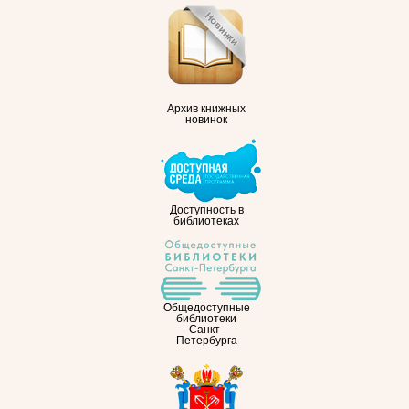
Архив книжных
новинок
Доступность в
библиотеках
Общедоступные
библиотеки
Санкт-
Петербурга