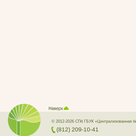
© 2012-2026 СПб ГБУК «Централизованная б
(812) 209-10-41