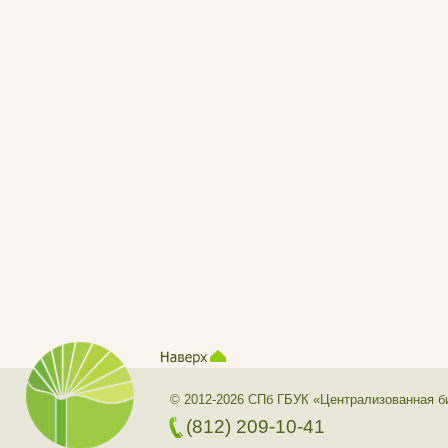
© 2012-2026 СПб ГБУК «Централизованная б
(812) 209-10-41