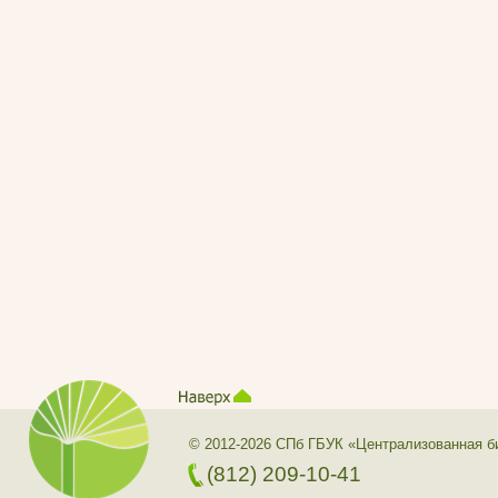
© 2012-2026 СПб ГБУК «Централизованная б
(812) 209-10-41