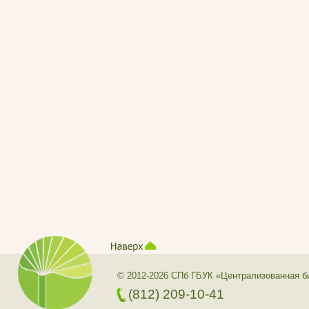
© 2012-2026 СПб ГБУК «Централизованная б
(812) 209-10-41