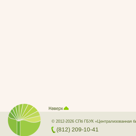
© 2012-2026 СПб ГБУК «Централизованная б
(812) 209-10-41