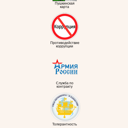
Пушкинская
карта
Противодействие
коррупции
Служба по
контракту
Толерантность