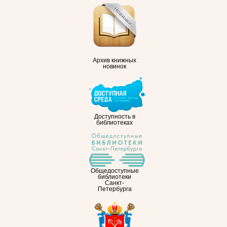
Архив книжных
новинок
Доступность в
библиотеках
Общедоступные
библиотеки
Санкт-
Петербурга