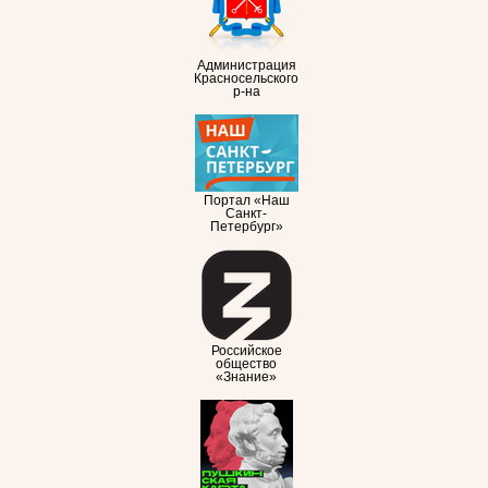
Администрация
Красносельского
р-на
Портал «Наш
Санкт-
Петербург»
Российское
общество
«Знание»