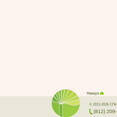
© 2012-2026 СПб
(812) 209