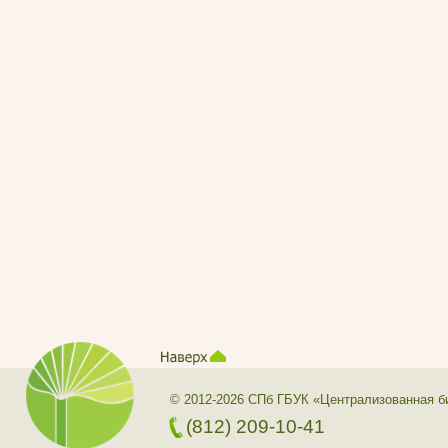
© 2012-2026 СПб ГБУК «Централизованная б
(812) 209-10-41