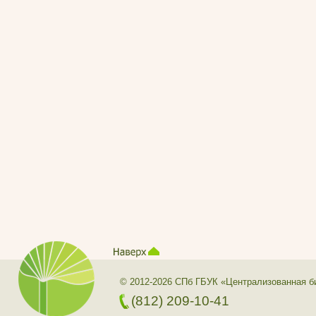
© 2012-2026 СПб ГБУК «Централизованная б
(812) 209-10-41