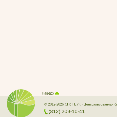
© 2012-2026 СПб ГБУК «Централизованная б
(812) 209-10-41