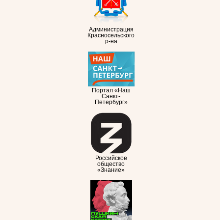
Администрация
Красносельского
р-на
Портал «Наш
Санкт-
Петербург»
Российское
общество
«Знание»