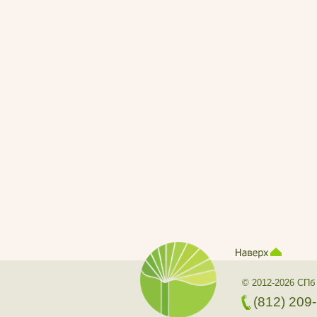
© 2012-2026 СПб
(812) 209