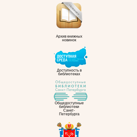
Архив книжных
новинок
Доступность в
библиотеках
Общедоступные
библиотеки
Санкт-
Петербурга