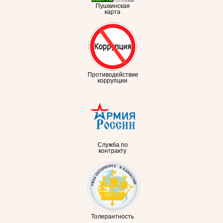
Пушкинская
карта
Противодействие
коррупции
Служба по
контракту
Толерантность