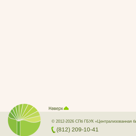
© 2012-2026 СПб ГБУК «Централизованная б
(812) 209-10-41