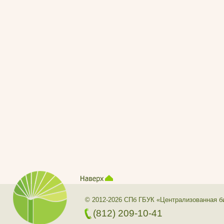
© 2012-2026 СПб ГБУК «Централизованная б
(812) 209-10-41