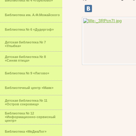
Библиотека № 4 «Горелово»
Библиотека им. А.Ф.Можайского
Библиотека № 6 «Дудергоф»
Детская библиотека № 7
«Улыбка»
Детская библиотека № 8
«Синяя птица»
Библиотека № 9 «Лигово»
Библиотечный центр «Маяк»
Детская библиотека № 11
«Остров сокровищ»
Библиотека № 12
«Информационно-сервисный
центр»
Библиотека «МеДиаЛог»