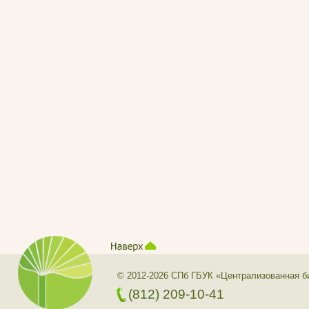
© 2012-2026 СПб ГБУК «Централизованная б
(812) 209-10-41