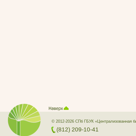
© 2012-2026 СПб ГБУК «Централизованная б
(812) 209-10-41