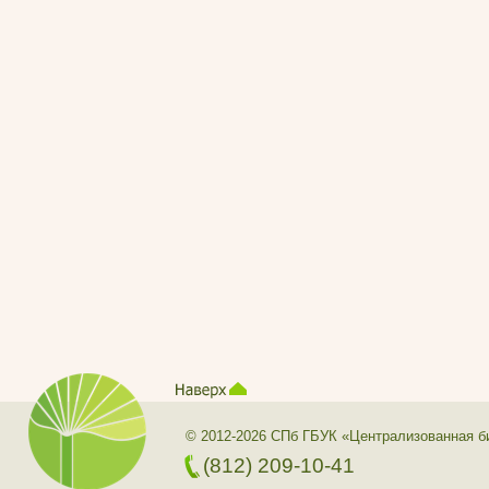
© 2012-2026 СПб ГБУК «Централизованная б
(812) 209-10-41