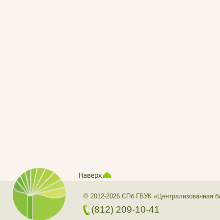
© 2012-2026 СПб ГБУК «Централизованная б
(812) 209-10-41