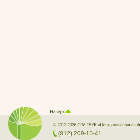
© 2012-2026 СПб ГБУК «Централизованная б
(812) 209-10-41