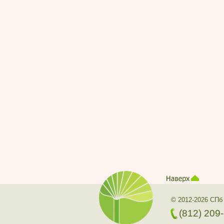
© 2012-2026 СПб
(812) 209