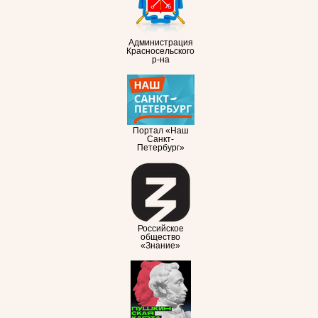
Администрация
Красносельского
р-на
Портал «Наш
Санкт-
Петербург»
Российское
общество
«Знание»