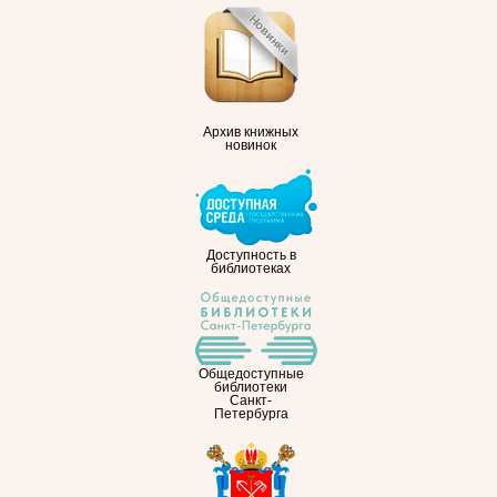
Архив книжных
новинок
Доступность в
библиотеках
Общедоступные
библиотеки
Санкт-
Петербурга