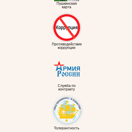
Пушкинская
карта
Противодействие
коррупции
Служба по
контракту
Толерантность