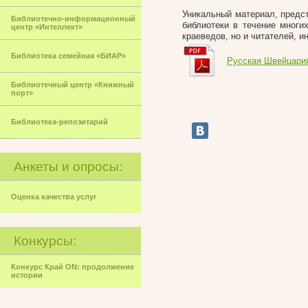
Уникальный материал, предс
Библиотечно-информационный
библиотеки в течение многи
центр «Интеллект»
краеведов, но и читателей, 
Библиотека семейная «БИАР»
Русская Швейцари
Библиотечный центр «Книжный
порт»
Библиотека-репозитарий
Анкеты и опросы:
Оценка качества услуг
Конкурсы:
Конкурс Край ON: продолжение
истории