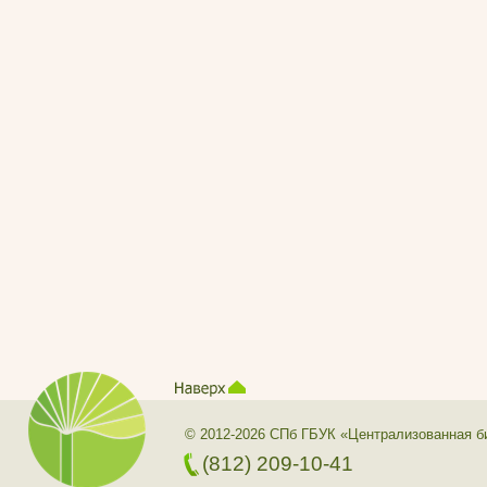
© 2012-2026 СПб ГБУК «Централизованная б
(812) 209-10-41