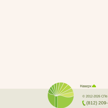
© 2012-2026 СПб
(812) 209