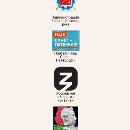
Администрация
Красносельского
р-на
Портал «Наш
Санкт-
Петербург»
Российское
общество
«Знание»