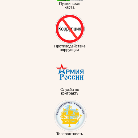
Пушкинская
карта
Противодействие
коррупции
Служба по
контракту
Толерантность