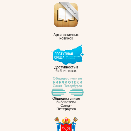
Архив книжных
новинок
Доступность в
библиотеках
Общедоступные
библиотеки
Санкт-
Петербурга