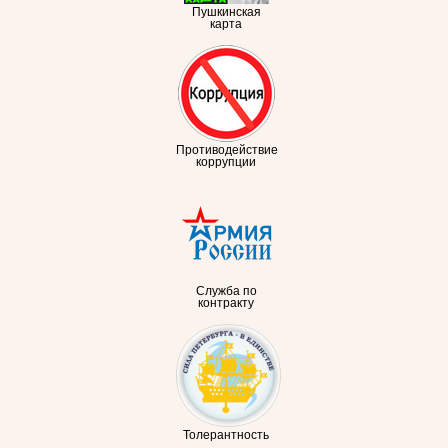
Пушкинская
карта
Противодействие
коррупции
Служба по
контракту
Толерантность