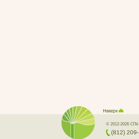
© 2012-2026 СПб
(812) 209