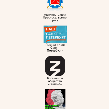
Администрация
Красносельского
р-на
Портал «Наш
Санкт-
Петербург»
Российское
общество
«Знание»