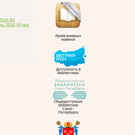
Архив книжных
новинок
Доступность в
библиотеках
Общедоступные
библиотеки
Санкт-
Петербурга