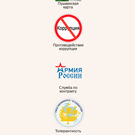
Пушкинская
карта
Противодействие
коррупции
Служба по
контракту
Толерантность