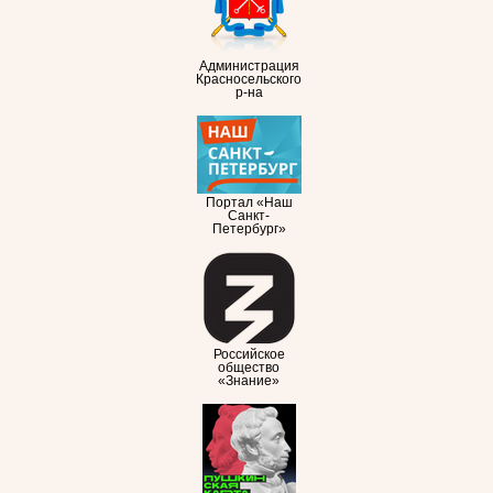
Администрация
Красносельского
р-на
Портал «Наш
Санкт-
Петербург»
Российское
общество
«Знание»