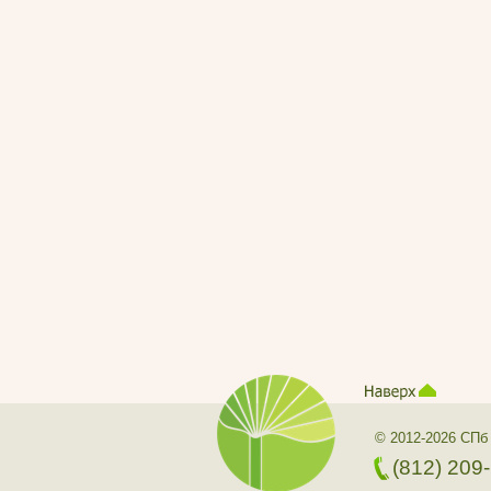
© 2012-2026 СПб
(812) 209