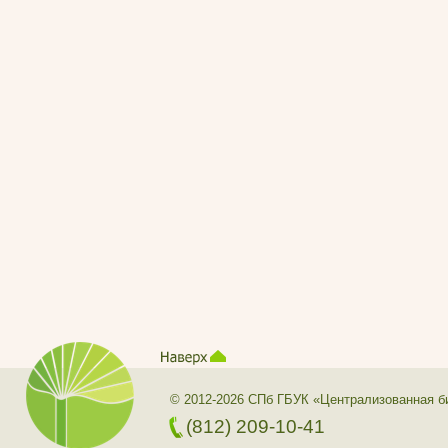
© 2012-2026 СПб ГБУК «Централизованная б
(812) 209-10-41