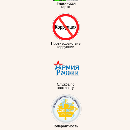
Пушкинская
карта
Противодействие
коррупции
Служба по
контракту
Толерантность