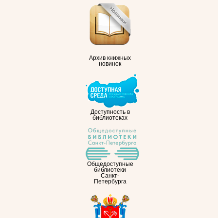
Архив книжных
новинок
Доступность в
библиотеках
Общедоступные
библиотеки
Санкт-
Петербурга