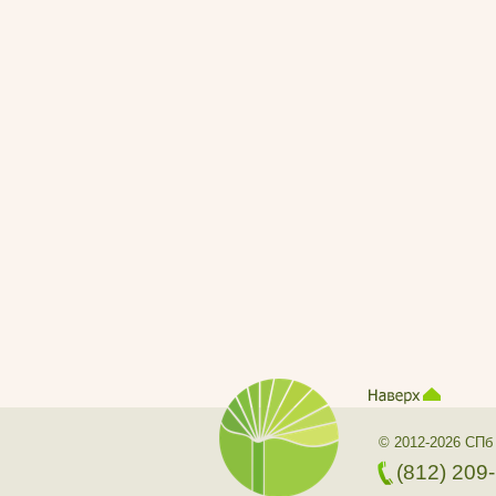
© 2012-2026 СПб
(812) 209