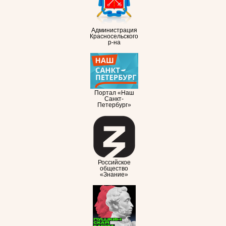
Администрация
Красносельского
р-на
Портал «Наш
Санкт-
Петербург»
Российское
общество
«Знание»