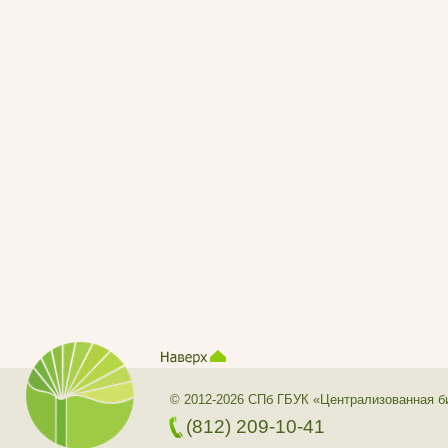
© 2012-2026 СПб ГБУК «Централизованная б
(812) 209-10-41