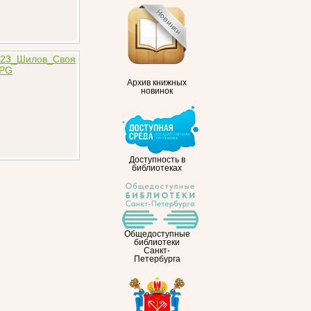
Архив книжных
новинок
Доступность в
библиотеках
Общедоступные
библиотеки
Санкт-
Петербурга