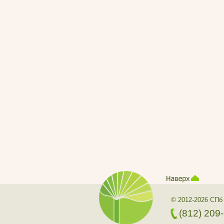
© 2012-2026 СПб
(812) 209