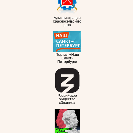
Администрация
Красносельского
р-на
Портал «Наш
Санкт-
Петербург»
Российское
общество
«Знание»