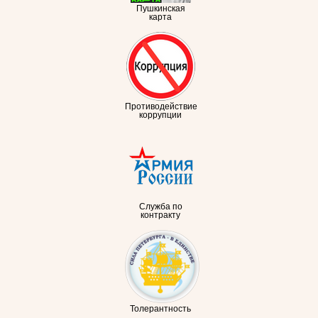
Пушкинская
карта
Противодействие
коррупции
Служба по
контракту
Толерантность