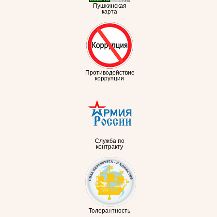
Пушкинская
карта
Противодействие
коррупции
Служба по
контракту
Толерантность