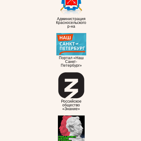
Администрация
Красносельского
р-на
Портал «Наш
Санкт-
Петербург»
Российское
общество
«Знание»