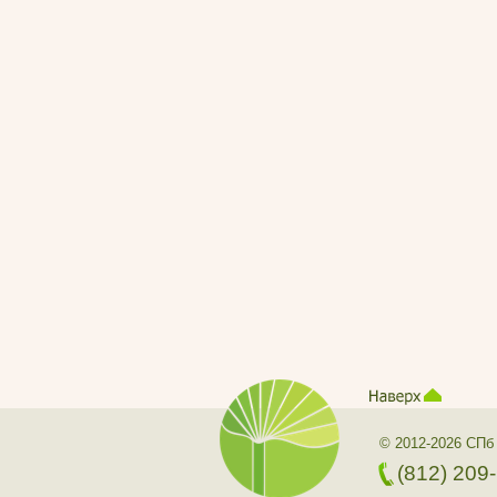
© 2012-2026 СПб
(812) 209