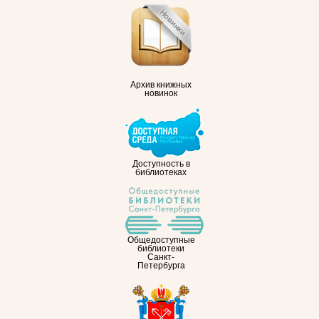
Архив книжных
новинок
Доступность в
библиотеках
Общедоступные
библиотеки
Санкт-
Петербурга